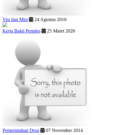
Visi dan Misi
24 Agustus 2016
Kerja Bakti Pemdes
25 Maret 2026
Pemerintahan Desa
07 November 2014